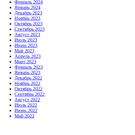
Февраль 2024
Январь 2024
Декабрь 2023
Ноябрь 2023
Октябрь 2023
Сентябрь 2023
Август 2023
Июль 2023
Июнь 2023
Май 2023
Апрель 2023
Март 2023
Февраль 2023
Январь 2023
Декабрь 2022
Ноябрь 2022
Октябрь 2022
Сентябрь 2022
Август 2022
Июль 2022
Июнь 2022
Май 2022