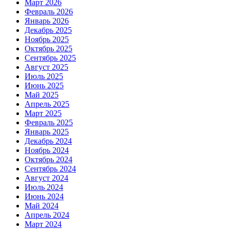
Март 2026
Февраль 2026
Январь 2026
Декабрь 2025
Ноябрь 2025
Октябрь 2025
Сентябрь 2025
Август 2025
Июль 2025
Июнь 2025
Май 2025
Апрель 2025
Март 2025
Февраль 2025
Январь 2025
Декабрь 2024
Ноябрь 2024
Октябрь 2024
Сентябрь 2024
Август 2024
Июль 2024
Июнь 2024
Май 2024
Апрель 2024
Март 2024