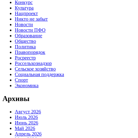
Конкурс
Культура
Нацпроект
Никто не забыт
Новости
Новости ПФО
Образование
Общество
Политика
Правопорядок
Росреестр
Россельхознадзор
Сельское хозяйство
Социальная поддержка
Спорт
Экономика
Архивы
Август 2026
Июль 2026
Июнь 2026
Май 2026
Апрель 2026